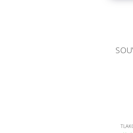
SOU
TLAK