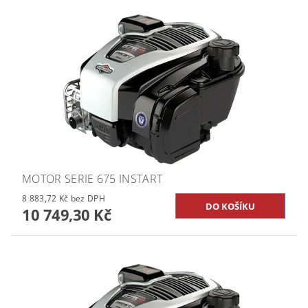
MOTOR SERIE 675 INSTART
8 883,72 Kč bez DPH
10 749,30 Kč