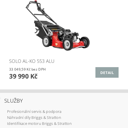
SOLO AL-KO 553 ALU
33 049,59 Kč bez DPH
DETAIL
39 990 Kč
SLUŽBY
Profesionální servis & podpora
Náhradní díly Briggs & Stratton
Identifikace motoru Briggs & Stratton