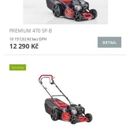
PREMIUM 470 SP-B
10 157,02 Kč bez DPH
DETAIL
12 290 Kč
Novinka