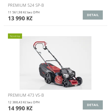
PREMIUM 524 SP-B
11 561,98 Kč bez DPH
DETAIL
13 990 Kč
Novinka
PREMIUM 473 VS-B
12 388,43 Kč bez DPH
DETAIL
14 990 Kč