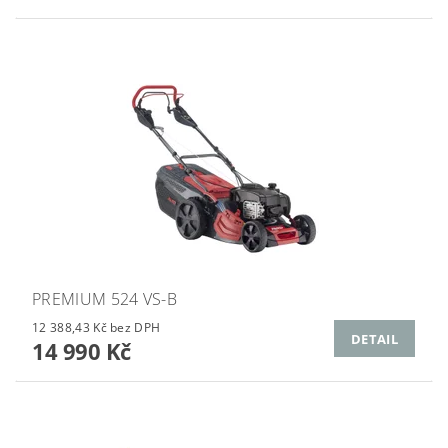
PREMIUM 524 VS-B
12 388,43 Kč bez DPH
DETAIL
14 990 Kč