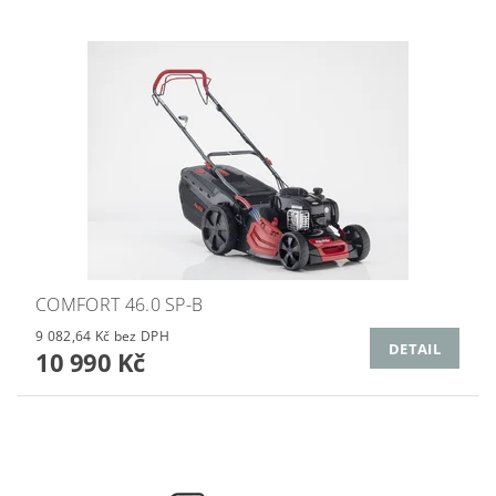
COMFORT 46.0 SP-B
9 082,64 Kč bez DPH
DETAIL
10 990 Kč