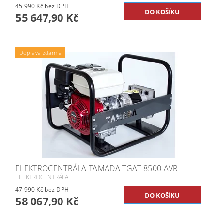
45 990 Kč bez DPH
55 647,90 Kč
Doprava zdarma
ELEKTROCENTRÁLA TAMADA TGAT 8500 AVR
ELEKTROCENTRÁLA
47 990 Kč bez DPH
58 067,90 Kč