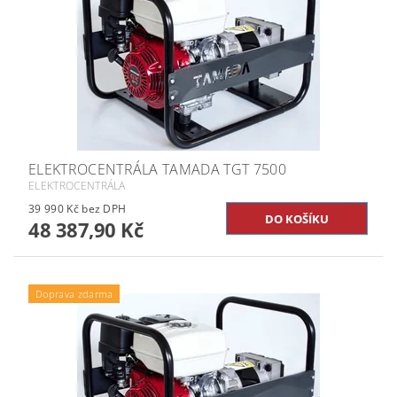
ELEKTROCENTRÁLA TAMADA TGT 7500
ELEKTROCENTRÁLA
39 990 Kč bez DPH
48 387,90 Kč
Doprava zdarma