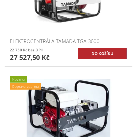
ELEKTROCENTRÁLA TAMADA TGA 3000
22 750 Kč bez DPH
27 527,50 Kč
Novinka
Doprava zdarma