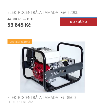
ELEKTROCENTRÁLA TAMADA TGA 6200L
44 500 Kč bez DPH
53 845 Kč
Doprava zdarma
ELEKTROCENTRÁLA TAMADA TGT 8500
ELEKTROCENTRÁLA