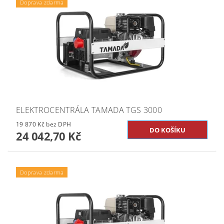
Doprava zdarma
ELEKTROCENTRÁLA TAMADA TGS 3000
19 870 Kč bez DPH
24 042,70 Kč
Doprava zdarma