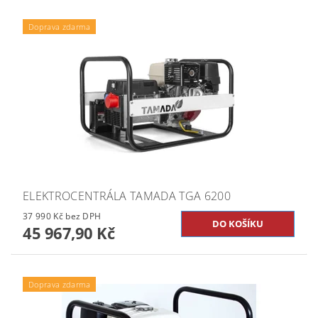
Doprava zdarma
ELEKTROCENTRÁLA TAMADA TGA 6200
37 990 Kč bez DPH
45 967,90 Kč
Doprava zdarma