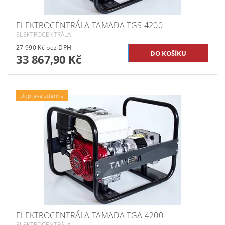
ELEKTROCENTRÁLA TAMADA TGS 4200
ELEKTROCENTRÁLA
27 990 Kč bez DPH
33 867,90 Kč
Doprava zdarma
ELEKTROCENTRÁLA TAMADA TGA 4200
ELEKTROCENTRÁLA