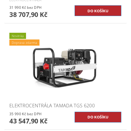
31 990 Kč bez DPH
38 707,90 Kč
Novinka
Doprava zdarma
ELEKTROCENTRÁLA TAMADA TGS 6200
35 990 Kč bez DPH
43 547,90 Kč