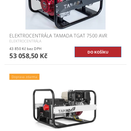
ELEKTROCENTRÁLA TAMADA TGAT 7500 AVR
ELEKTROCENTRÁLA
43 850 Kč bez DPH
53 058,50 Kč
Doprava zdarma