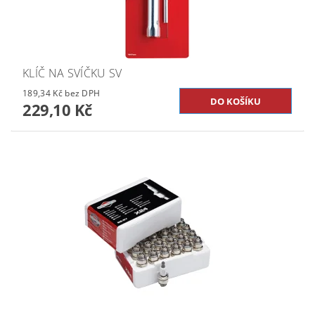
KLÍČ NA SVÍČKU SV
189,34 Kč bez DPH
229,10 Kč