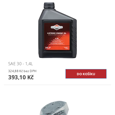
SAE 30 - 1,4L
324,88 Kč bez DPH
393,10 Kč