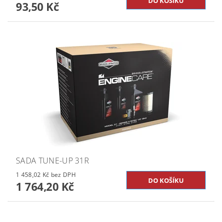
93,50 Kč
SADA TUNE-UP 31R
1 458,02 Kč bez DPH
1 764,20 Kč