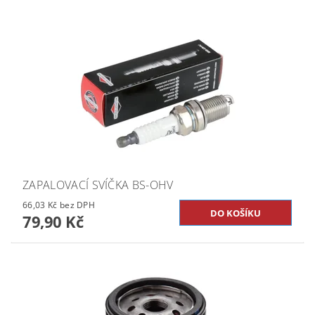
ZAPALOVACÍ SVÍČKA BS-OHV
66,03 Kč bez DPH
79,90 Kč