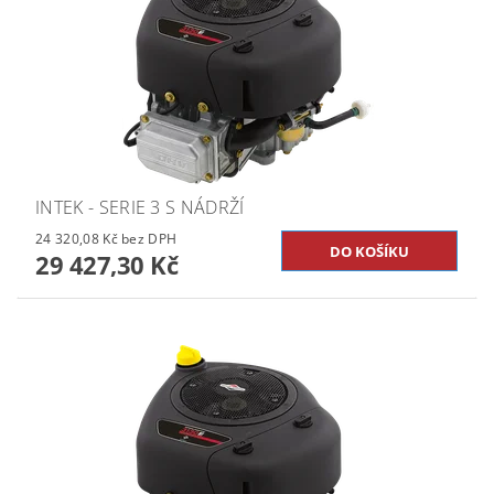
INTEK - SERIE 3 S NÁDRŽÍ
24 320,08 Kč bez DPH
29 427,30 Kč