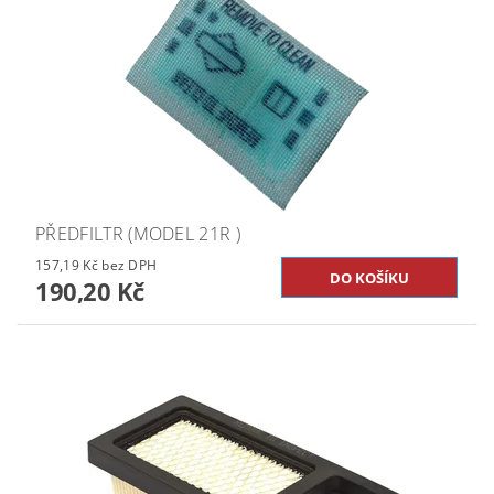
PŘEDFILTR (MODEL 21R )
157,19 Kč bez DPH
190,20 Kč