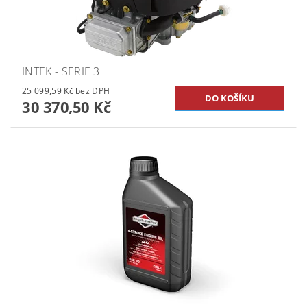
INTEK - SERIE 3
25 099,59 Kč bez DPH
30 370,50 Kč