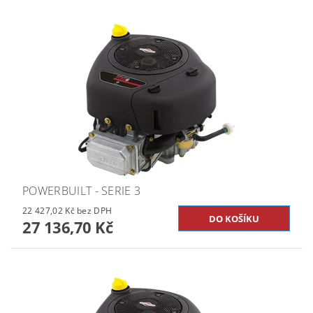
POWERBUILT - SERIE 3
22 427,02 Kč bez DPH
27 136,70 Kč