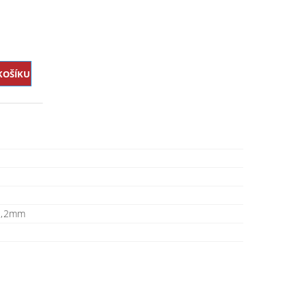
2,2mm