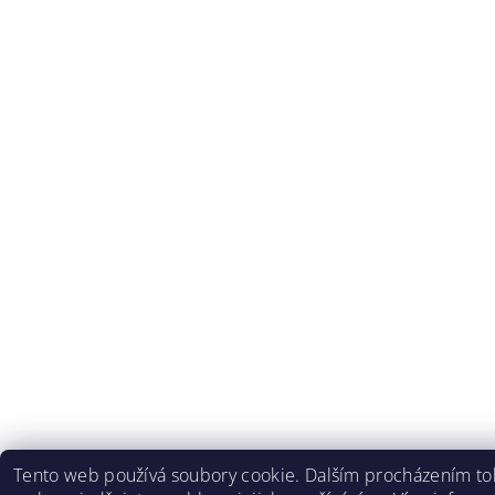
Tento web používá soubory cookie. Dalším procházením to