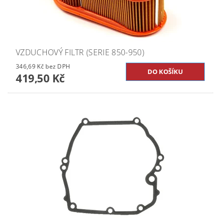
VZDUCHOVÝ FILTR (SERIE 850-950)
346,69 Kč bez DPH
419,50 Kč