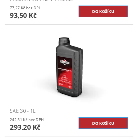
77,27 Kč bez DPH
93,50 Kč
SAE 30 - 1L
242,31 Kč bez DPH
293,20 Kč