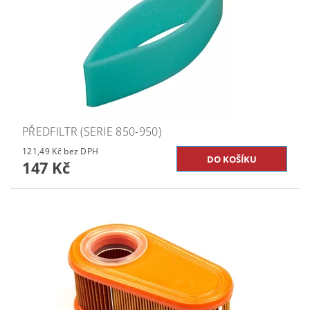
PŘEDFILTR (SERIE 850-950)
121,49 Kč bez DPH
147 Kč