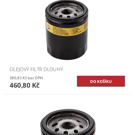
OLEJOVÝ FILTR DLOUHÝ
380,83 Kč bez DPH
460,80 Kč