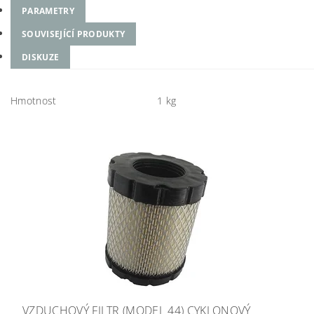
PARAMETRY
SOUVISEJÍCÍ PRODUKTY
DISKUZE
Hmotnost
1 kg
VZDUCHOVÝ FILTR (MODEL 44) CYKLONOVÝ