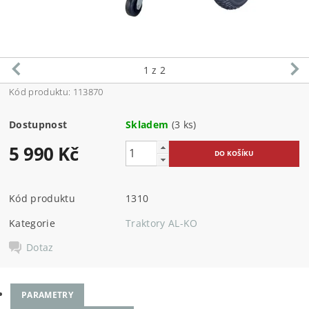
1
z 2
Kód produktu: 113870
Dostupnost
Skladem
(3 ks)
5 990 Kč
Kód produktu
1310
Kategorie
Traktory AL-KO
Dotaz
PARAMETRY